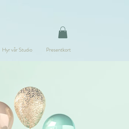
Hyr vår Studio
Presentkort