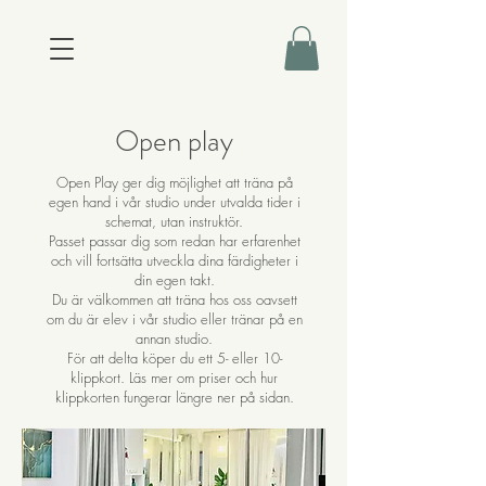
Open play
Open Play ger dig möjlighet att träna på
egen hand i vår studio under utvalda tider i
schemat, utan instruktör.
Passet passar dig som redan har erfarenhet
och vill fortsätta utveckla dina färdigheter i
din egen takt.
Du är välkommen att träna hos oss oavsett
om du är elev i vår studio eller tränar på en
annan studio.
För att delta köper du ett 5- eller 10-
klippkort. Läs mer om priser och hur
klippkorten fungerar längre ner på sidan.