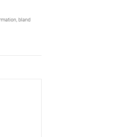
rmation, bland